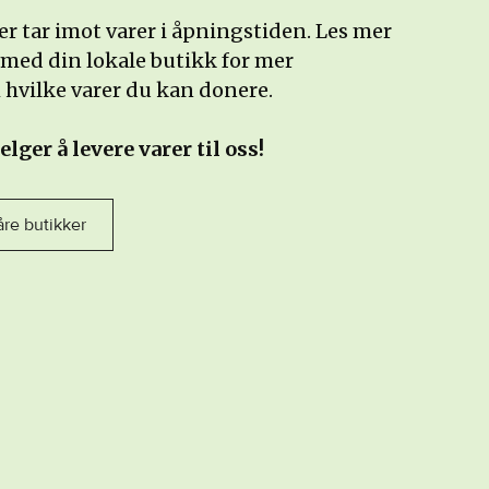
er tar imot varer i åpningstiden. Les mer
 med din lokale butikk for mer
hvilke varer du kan donere.
elger å levere varer til oss!
åre butikker