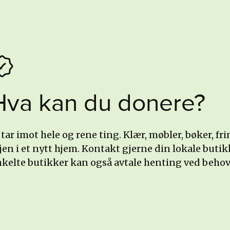
Hva kan du donere?
 tar imot hele og rene ting. Klær, møbler, bøker, 
jen i et nytt hjem. Kontakt gjerne din lokale butik
kelte butikker kan også avtale henting ved behov