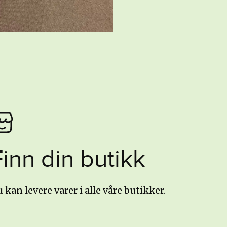
Finn din butikk
 kan levere varer i alle våre butikker.