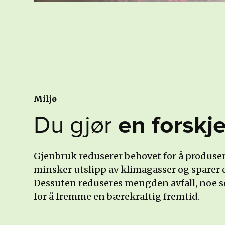
Miljø
Du gjør 
en forskje
Gjenbruk reduserer behovet for å produser
minsker utslipp av klimagasser og sparer e
Dessuten reduseres mengden avfall, noe 
for å fremme en bærekraftig fremtid.