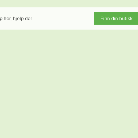
p her, hjelp der
Finn din butikk