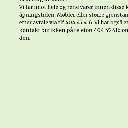
Vi tar imot hele og rene varer innen disse 
åpningstiden. Møbler eller større gjenstan
etter avtale via tlf 404 45 416. Vi har også 
kontakt butikken på telefon 404 45 416 om 
den.