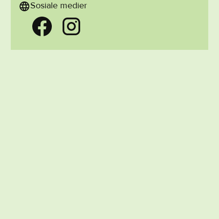
Sosiale medier