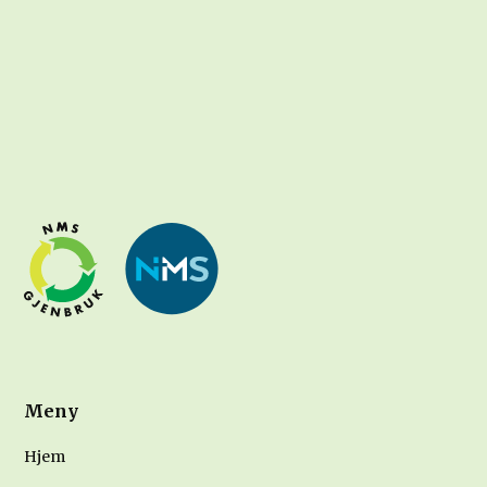
Meny
Hjem